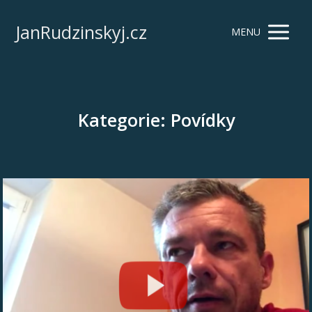
JanRudzinskyj.cz
MENU
Kategorie: Povídky